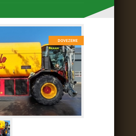
DOVEZEME