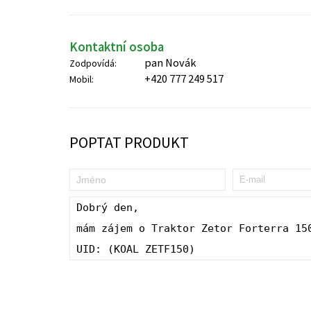
Kontaktní osoba
pan Novák
Zodpovídá:
+420 777 249 517
Mobil:
POPTAT PRODUKT