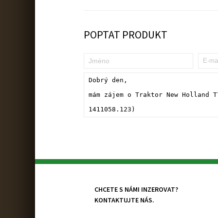
POPTAT PRODUKT
CHCETE S NÁMI INZEROVAT?
KONTAKTUJTE NÁS.