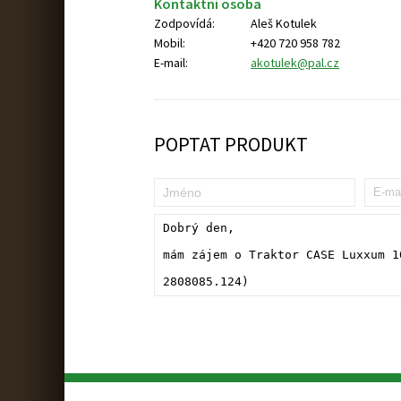
Kontaktní osoba
Zodpovídá:
Aleš Kotulek
Mobil:
+420 720 958 782
E-mail:
akotulek@pal.cz
POPTAT PRODUKT