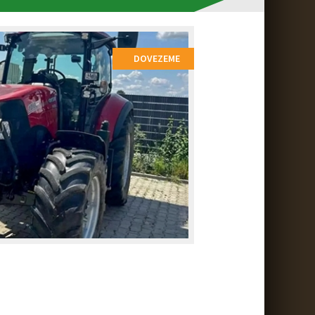
DOVEZEME